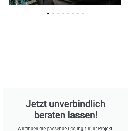
Jetzt unverbindlich
beraten lassen!
Wir finden die passende Lösung für Ihr Projekt.