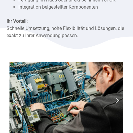
Integration beigestellter Komponenten
Ihr Vorteil:
Schnelle Umsetzung, hohe Flexibilität und Lösungen, die
exakt zu Ihrer Anwendung passen.