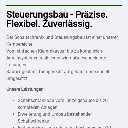
Steuerungsbau - Präzise.
Flexibel. Zuverlässig.
Der Schaltschrank- und Steuerungsbau ist einer unserer
Kernbereiche.
Vom einfachen Klemmkasten bis zu komplexen
Anreihsystemen realisieren wir maßgeschneiderte
Lösungen.
Sauber geplant, fachgerecht aufgebaut und schnell
umgesetzt.
Unsere Leistungen:
Schaltschrankbau vom Einzelgehäuse bis zu
komplexen Anlagen
Erweiterung und Umbau bestehender
Schaltschränke
Fertigung im Haus oder direkt bei Ihnen vor Ort